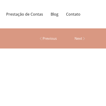
Prestação de Contas
Blog
Contato
Previous
Next