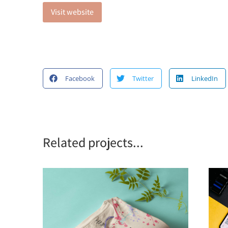
Visit website
Facebook
Twitter
LinkedIn
Related projects...