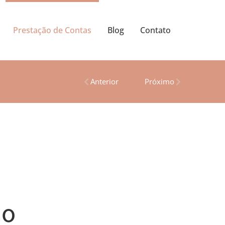
Prestação de Contas
Blog
Contato
Anterior
Próximo
ho