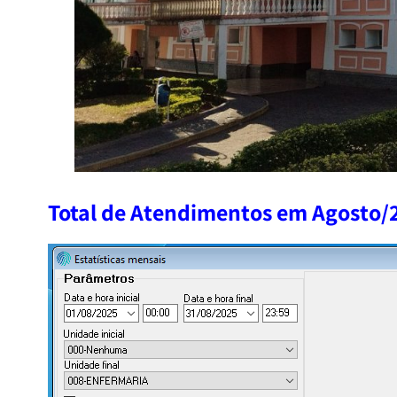
Total de Atendimentos em Agosto/2