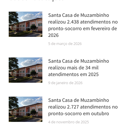
Santa Casa de Muzambinho
realizou 2.438 atendimentos no
pronto-socorro em fevereiro de
2026
5 de março de 2026
Santa Casa de Muzambinho
realizou mais de 34 mil
atendimentos em 2025
9 de janeiro de 2026
Santa Casa de Muzambinho
realizou 2.727 atendimentos no
pronto-socorro em outubro
4 de novembro de 2025