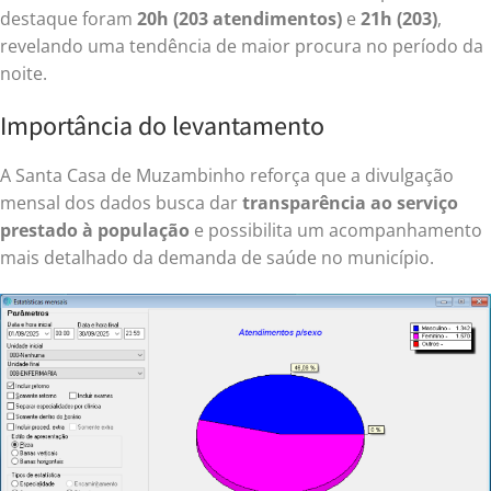
destaque foram
20h (203 atendimentos)
e
21h (203)
,
revelando uma tendência de maior procura no período da
noite.
Importância do levantamento
A Santa Casa de Muzambinho reforça que a divulgação
mensal dos dados busca dar
transparência ao serviço
prestado à população
e possibilita um acompanhamento
mais detalhado da demanda de saúde no município.