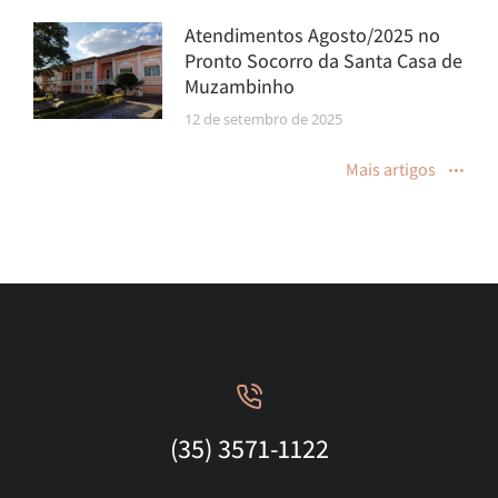
Atendimentos Agosto/2025 no
Pronto Socorro da Santa Casa de
Muzambinho
12 de setembro de 2025
Mais artigos
(35) 3571-1122