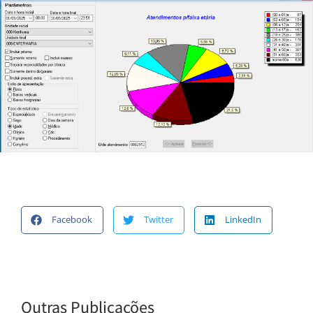
Facebook
Twitter
LinkedIn
Outras Publicações