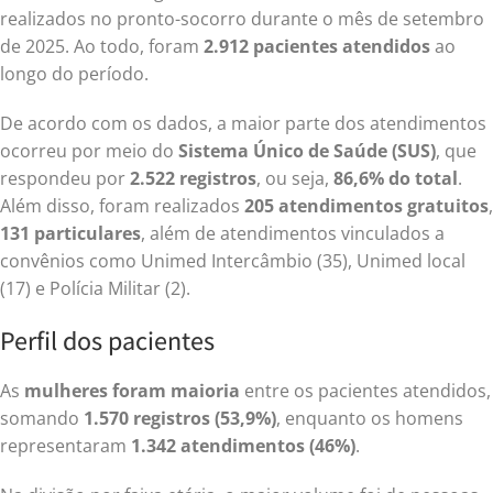
realizados no pronto-socorro durante o mês de setembro
de 2025. Ao todo, foram
2.912 pacientes atendidos
ao
longo do período.
De acordo com os dados, a maior parte dos atendimentos
ocorreu por meio do
Sistema Único de Saúde (SUS)
, que
respondeu por
2.522 registros
, ou seja,
86,6% do total
.
Além disso, foram realizados
205 atendimentos gratuitos
,
131 particulares
, além de atendimentos vinculados a
convênios como Unimed Intercâmbio (35), Unimed local
(17) e Polícia Militar (2).
Perfil dos pacientes
As
mulheres foram maioria
entre os pacientes atendidos,
somando
1.570 registros (53,9%)
, enquanto os homens
representaram
1.342 atendimentos (46%)
.