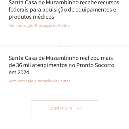
Santa Casa de Muzambinho recebe recursos
federais para aquisição de equipamentos e
produtos médicos
Administração
,
Prestação de Contas
Santa Casa de Muzambinho realizou mais
de 36 mil atendimentos no Pronto Socorro
em 2024
Administração
,
Prestação de Contas
Load more