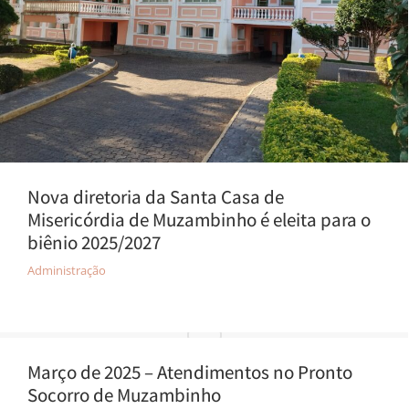
Nova diretoria da Santa Casa de
Misericórdia de Muzambinho é eleita para o
biênio 2025/2027
Administração
Março de 2025 – Atendimentos no Pronto
Socorro de Muzambinho