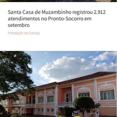
Santa Casa de Muzambinho registrou 2.912
atendimentos no Pronto-Socorro em
setembro
Prestação de Contas