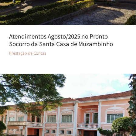
Atendimentos Agosto/2025 no Pronto
Socorro da Santa Casa de Muzambinho
Prestação de Contas