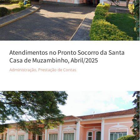
Atendimentos no Pronto Socorro da Santa
Casa de Muzambinho, Abril/2025
Administração
,
Prestação de Contas