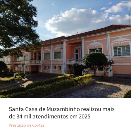
Santa Casa de Muzambinho realizou mais
de 34 mil atendimentos em 2025
Prestação de Contas