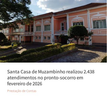
Santa Casa de Muzambinho realizou 2.438
atendimentos no pronto-socorro em
fevereiro de 2026
Prestação de Contas